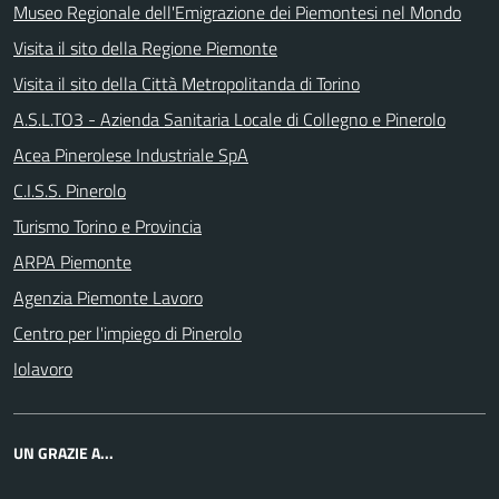
Museo Regionale dell'Emigrazione dei Piemontesi nel Mondo
Visita il sito della Regione Piemonte
Visita il sito della Città Metropolitanda di Torino
A.S.L.TO3 - Azienda Sanitaria Locale di Collegno e Pinerolo
Acea Pinerolese Industriale SpA
C.I.S.S. Pinerolo
Turismo Torino e Provincia
ARPA Piemonte
Agenzia Piemonte Lavoro
Centro per l'impiego di Pinerolo
Iolavoro
UN GRAZIE A...