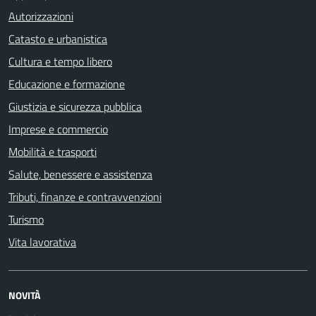
Autorizzazioni
Catasto e urbanistica
Cultura e tempo libero
Educazione e formazione
Giustizia e sicurezza pubblica
Imprese e commercio
Mobilità e trasporti
Salute, benessere e assistenza
Tributi, finanze e contravvenzioni
Turismo
Vita lavorativa
NOVITÀ