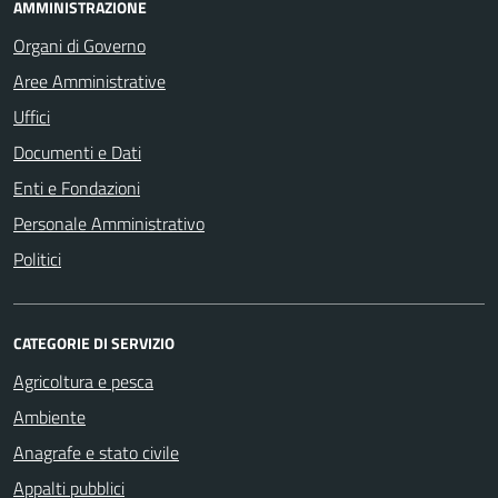
AMMINISTRAZIONE
Organi di Governo
Aree Amministrative
Uffici
Documenti e Dati
Enti e Fondazioni
Personale Amministrativo
Politici
CATEGORIE DI SERVIZIO
Agricoltura e pesca
Ambiente
Anagrafe e stato civile
Appalti pubblici