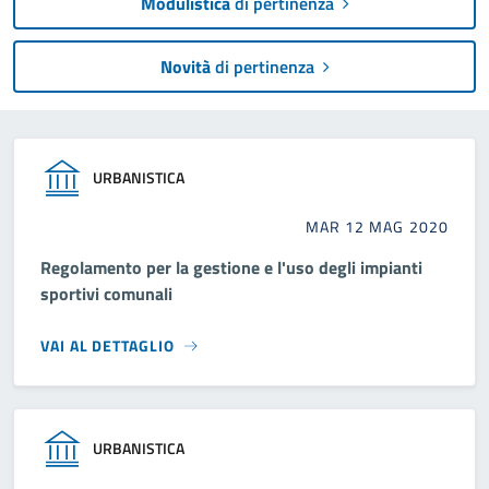
Modulistica
di pertinenza
Novità
di pertinenza
URBANISTICA
MAR 12 MAG 2020
Regolamento per la gestione e l'uso degli impianti
sportivi comunali
VAI AL DETTAGLIO
URBANISTICA