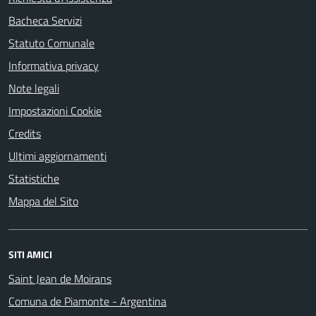
Bacheca Servizi
Statuto Comunale
Informativa privacy
Note legali
Impostazioni Cookie
Credits
Ultimi aggiornamenti
Statistiche
Mappa del Sito
SITI AMICI
Saint Jean de Moirans
Comuna de Piamonte - Argentina