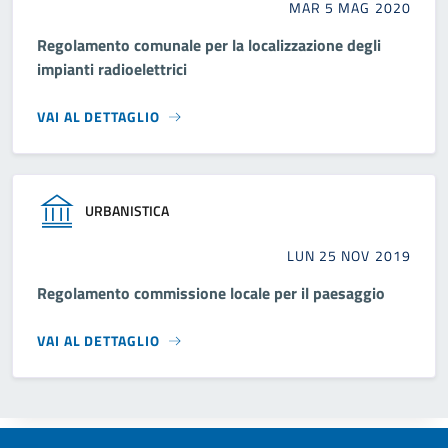
MAR 5 MAG 2020
Regolamento comunale per la localizzazione degli
impianti radioelettrici
VAI AL DETTAGLIO
URBANISTICA
LUN 25 NOV 2019
Regolamento commissione locale per il paesaggio
VAI AL DETTAGLIO