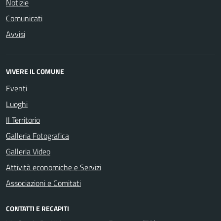
Notizie
Comunicati
Avvisi
VIVERE IL COMUNE
Eventi
Luoghi
Il Territorio
Galleria Fotografica
Galleria Video
Attività economiche e Servizi
Associazioni e Comitati
CONTATTI E RECAPITI