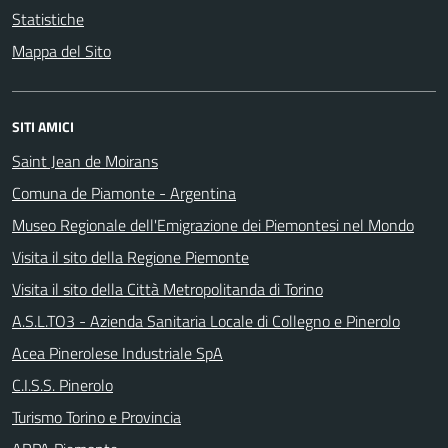
Statistiche
Mappa del Sito
SITI AMICI
Saint Jean de Moirans
Comuna de Piamonte - Argentina
Museo Regionale dell'Emigrazione dei Piemontesi nel Mondo
Visita il sito della Regione Piemonte
Visita il sito della Città Metropolitanda di Torino
A.S.L.TO3 - Azienda Sanitaria Locale di Collegno e Pinerolo
Acea Pinerolese Industriale SpA
C.I.S.S. Pinerolo
Turismo Torino e Provincia