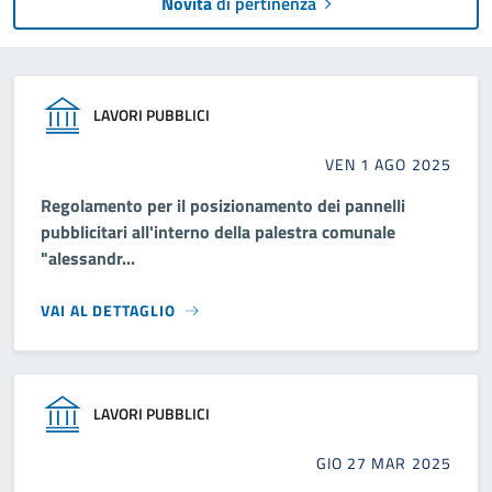
Novità
di pertinenza
LAVORI PUBBLICI
VEN 1 AGO 2025
Regolamento per il posizionamento dei pannelli
pubblicitari all'interno della palestra comunale
"alessandr...
VAI AL DETTAGLIO
LAVORI PUBBLICI
GIO 27 MAR 2025