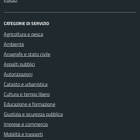
CATEGORIE DI SERVIZIO
Agricoltura e pesca
Ambiente
Anagrafe e stato civile
Appalti pubblici
Autorizzazioni
Catasto e urbanistica
Cultura e tempo libero
Educazione e formazione
Giustizia e sicurezza pubblica
Imprese e commercio
Mobilità e trasporti