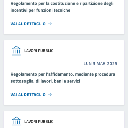
Regolamento per la costituzione e ripartizione degli
incentivi per funzioni tecniche
VAI AL DETTAGLIO
LAVORI PUBBLICI
LUN 3 MAR 2025
Regolamento per l'affidamento, mediante procedura
sottosoglia, di lavori, beni e servizi
VAI AL DETTAGLIO
LAVORI PUBBLICI