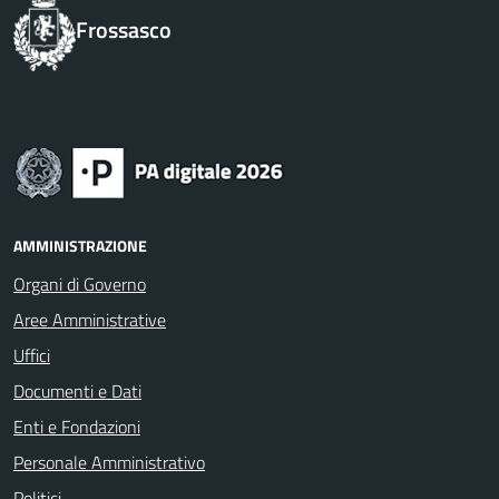
Frossasco
AMMINISTRAZIONE
Organi di Governo
Aree Amministrative
Uffici
Documenti e Dati
Enti e Fondazioni
Personale Amministrativo
Politici