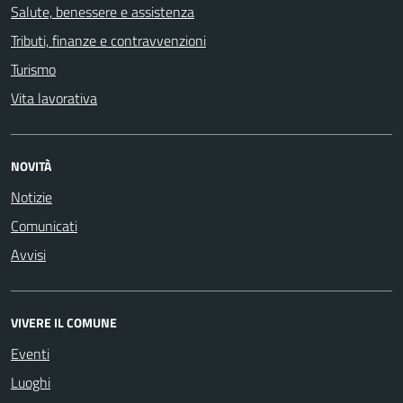
Salute, benessere e assistenza
Tributi, finanze e contravvenzioni
Turismo
Vita lavorativa
NOVITÀ
Notizie
Comunicati
Avvisi
VIVERE IL COMUNE
Eventi
Luoghi