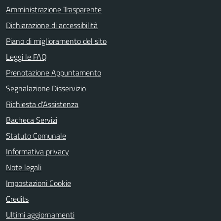
Amministrazione Trasparente
Dichiarazione di accessibilità
Piano di miglioramento del sito
Leggi le FAQ
Prenotazione Appuntamento
Segnalazione Disservizio
Richiesta d'Assistenza
Bacheca Servizi
Statuto Comunale
Informativa privacy
Note legali
Impostazioni Cookie
Credits
Ultimi aggiornamenti