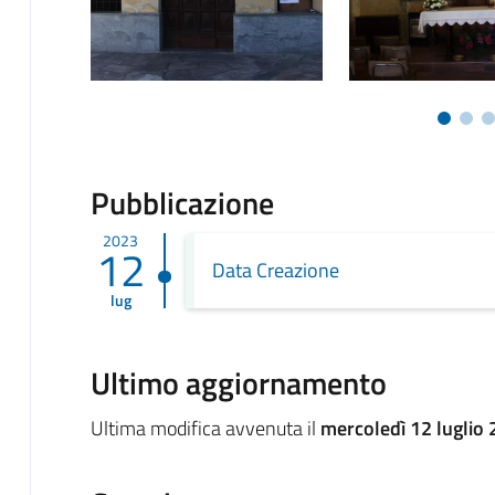
Pubblicazione
2023
12
Data Creazione
lug
Ultimo aggiornamento
Ultima modifica avvenuta il
mercoledì 12 luglio 