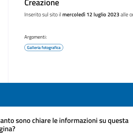
Creazione
Inserito sul sito il
mercoledì 12 luglio 2023
alle 
Argomenti:
Galleria fotografica
anto sono chiare le informazioni su questa
gina?