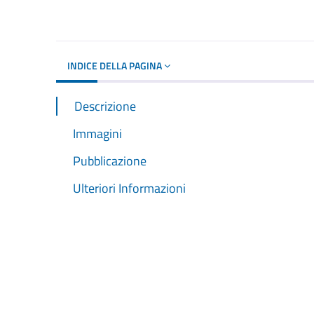
Dettagli del d
INDICE DELLA PAGINA
Descrizione
Immagini
Pubblicazione
Ulteriori Informazioni