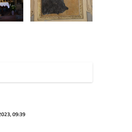
2023, 09:39