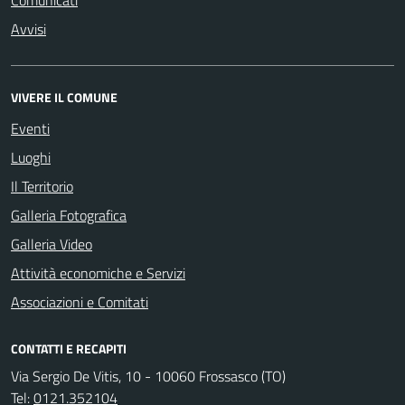
Comunicati
Avvisi
VIVERE IL COMUNE
Eventi
Luoghi
Il Territorio
Galleria Fotografica
Galleria Video
Attività economiche e Servizi
Associazioni e Comitati
CONTATTI E RECAPITI
Via Sergio De Vitis, 10 - 10060 Frossasco (TO)
Tel:
0121.352104