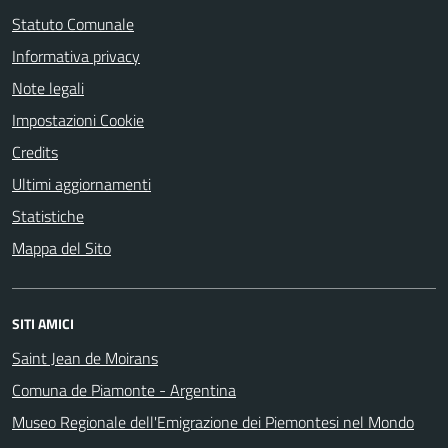
Statuto Comunale
Informativa privacy
Note legali
Impostazioni Cookie
Credits
Ultimi aggiornamenti
Statistiche
Mappa del Sito
SITI AMICI
Saint Jean de Moirans
Comuna de Piamonte - Argentina
Museo Regionale dell'Emigrazione dei Piemontesi nel Mondo