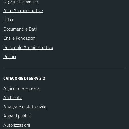
Organi di Governo
Aree Amministrative
Uffici
Documenti e Dati
Enti e Fondazioni
Personale Amministrativo
Politici
CATEGORIE DI SERVIZIO
Agricoltura e pesca
Ambiente
Anagrafe e stato civile
Appalti pubblici
Autorizzazioni