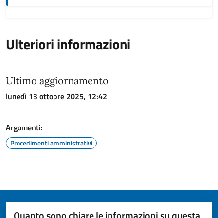
Ulteriori informazioni
Ultimo aggiornamento
lunedì 13 ottobre 2025, 12:42
Argomenti:
Procedimenti amministrativi
Quanto sono chiare le informazioni su questa