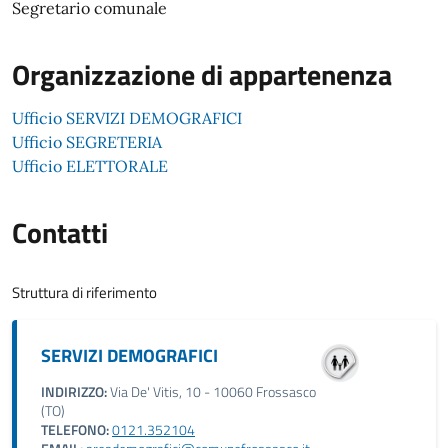
Segretario comunale
Organizzazione di appartenenza
Ufficio SERVIZI DEMOGRAFICI
Ufficio SEGRETERIA
Ufficio ELETTORALE
Contatti
Struttura di riferimento
SERVIZI DEMOGRAFICI
INDIRIZZO:
Via De' Vitis, 10 - 10060 Frossasco
(TO)
TELEFONO:
0121.352104