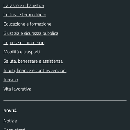
Catasto e urbanistica
Cultura e tempo libero
Educazione e formazione
Giustizia e sicurezza pubblica
Imprese e commercio
Mobilità e trasporti
Salute, benessere e assistenza
Tributi, finanze e contravvenzioni
Turismo
Vita lavorativa
NOVITÀ
Notizie