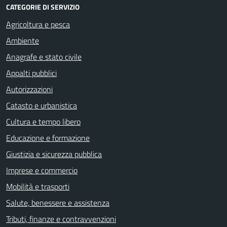
CATEGORIE DI SERVIZIO
Agricoltura e pesca
Ambiente
Anagrafe e stato civile
Appalti pubblici
Autorizzazioni
Catasto e urbanistica
Cultura e tempo libero
Educazione e formazione
Giustizia e sicurezza pubblica
Imprese e commercio
Mobilità e trasporti
Salute, benessere e assistenza
Tributi, finanze e contravvenzioni