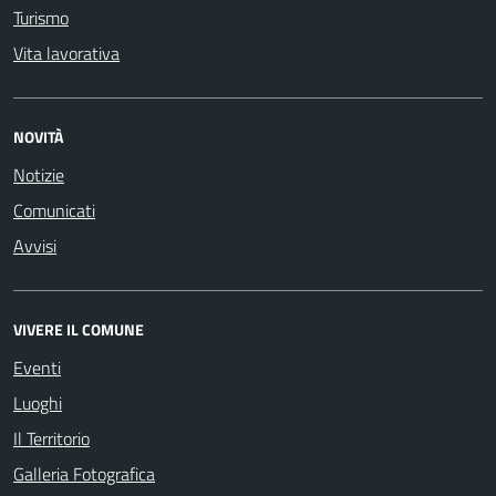
Turismo
Vita lavorativa
NOVITÀ
Notizie
Comunicati
Avvisi
VIVERE IL COMUNE
Eventi
Luoghi
Il Territorio
Galleria Fotografica