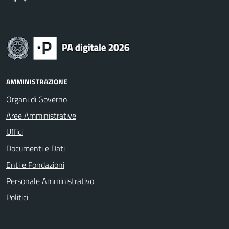
AMMINISTRAZIONE
Organi di Governo
Aree Amministrative
Uffici
Documenti e Dati
Enti e Fondazioni
Personale Amministrativo
Politici