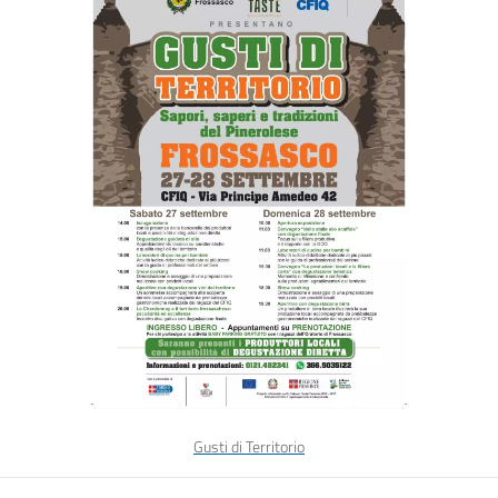
Gusti di Territorio