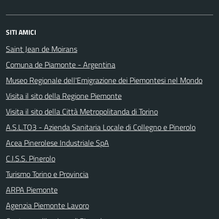
SITI AMICI
Saint Jean de Moirans
Comuna de Piamonte - Argentina
Museo Regionale dell'Emigrazione dei Piemontesi nel Mondo
Visita il sito della Regione Piemonte
Visita il sito della Città Metropolitanda di Torino
A.S.L.TO3 - Azienda Sanitaria Locale di Collegno e Pinerolo
Acea Pinerolese Industriale SpA
C.I.S.S. Pinerolo
Turismo Torino e Provincia
ARPA Piemonte
Agenzia Piemonte Lavoro