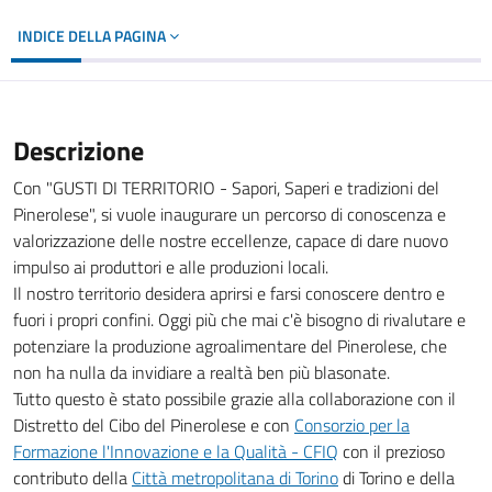
INDICE DELLA PAGINA
Descrizione
Con "GUSTI DI TERRITORIO - Sapori, Saperi e tradizioni del
Pinerolese", si vuole inaugurare un percorso di conoscenza e
valorizzazione delle nostre eccellenze, capace di dare nuovo
impulso ai produttori e alle produzioni locali.
Il nostro territorio desidera aprirsi e farsi conoscere dentro e
fuori i propri confini. Oggi più che mai c'è bisogno di rivalutare e
potenziare la produzione agroalimentare del Pinerolese, che
non ha nulla da invidiare a realtà ben più blasonate.
Tutto questo è stato possibile grazie alla collaborazione con il
Distretto del Cibo del Pinerolese e con
Consorzio per la
Formazione l'Innovazione e la Qualità - CFIQ
con il prezioso
contributo della
Città metropolitana di Torino
di Torino e della