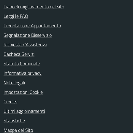
Piano di miglioramento del sito
Leggi le FAQ
Prenotazione Appuntamento
Segnalazione Disservizio
Richiesta d'Assistenza
Bacheca Servizi
Statuto Comunale
Informativa privacy
Note legali
Impostazioni Cookie
Credits
Ultimi aggiornamenti
Statistiche
Mappa del Sito