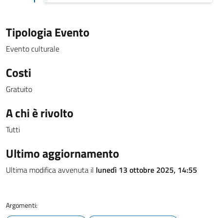
Tipologia Evento
Evento culturale
Costi
Gratuito
A chi è rivolto
Tutti
Ultimo aggiornamento
Ultima modifica avvenuta il
lunedì 13 ottobre 2025, 14:55
Argomenti: