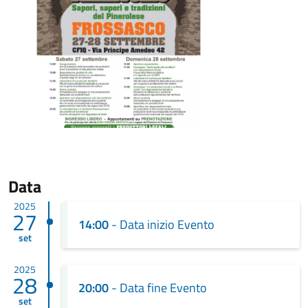
Data
2025
27
14:00
- Data inizio Evento
set
2025
28
20:00
- Data fine Evento
set