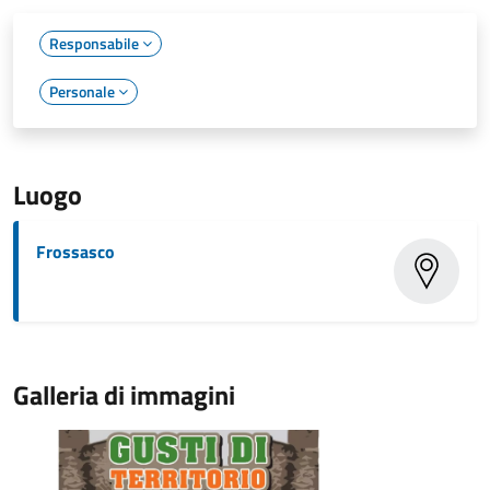
Responsabile
Personale
Luogo
Frossasco
Galleria di immagini